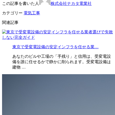
この記事を書いた人
株式会社ナカタ電業社
カテゴリー
電気工事
関連記事
東京で受変電設備の安定インフラを任せる業…
あなたのビルや工場の「手残り」と信用は、受変電設
備を誰に任せるかで静かに削られます。受変電設備は
建物 …