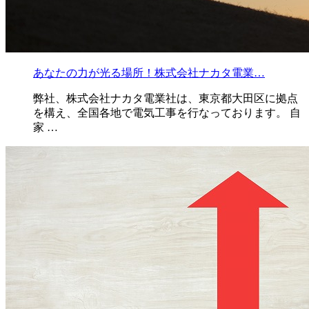
あなたの力が光る場所！株式会社ナカタ電業…
弊社、株式会社ナカタ電業社は、東京都大田区に拠点
を構え、全国各地で電気工事を行なっております。 自
家 …