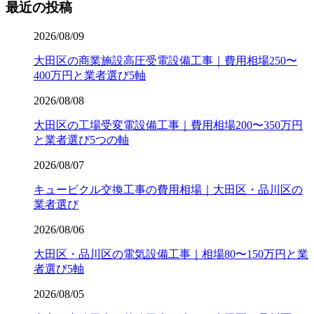
最近の投稿
2026/08/09
大田区の商業施設高圧受電設備工事｜費用相場250〜
400万円と業者選び5軸
2026/08/08
大田区の工場受変電設備工事｜費用相場200〜350万円
と業者選び5つの軸
2026/08/07
キュービクル交換工事の費用相場｜大田区・品川区の
業者選び
2026/08/06
大田区・品川区の電気設備工事｜相場80〜150万円と業
者選び5軸
2026/08/05