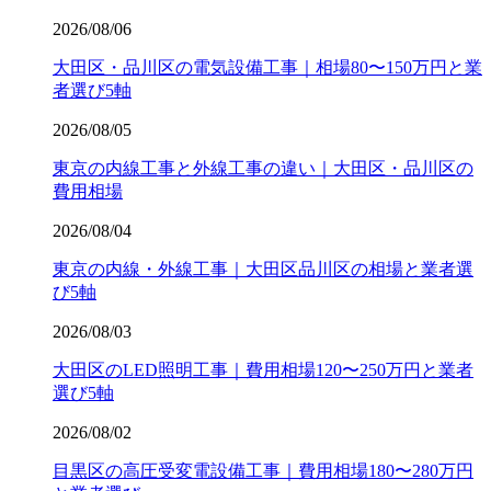
2026/08/06
大田区・品川区の電気設備工事｜相場80〜150万円と業
者選び5軸
2026/08/05
東京の内線工事と外線工事の違い｜大田区・品川区の
費用相場
2026/08/04
東京の内線・外線工事｜大田区品川区の相場と業者選
び5軸
2026/08/03
大田区のLED照明工事｜費用相場120〜250万円と業者
選び5軸
2026/08/02
目黒区の高圧受変電設備工事｜費用相場180〜280万円