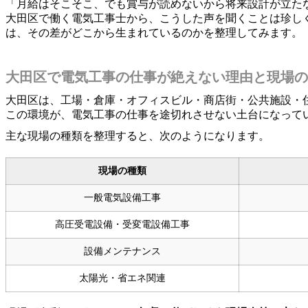
「月給はそこそこ、でも賞与が読めないから将来設計が立た
大田区で働く電気工事士から、こうした声を聞くことは珍し
は、その差がどこから生まれているのかを整理してみます。
大田区で電気工事の仕事が絶えない理由と現場の
大田区は、工場・倉庫・オフィスビル・商店街・公共施設・
この環境が、電気工事の仕事を途切れさせない土台になって
主な現場の種類を整理すると、次のようになります。
現場の種類
一般電気設備工事
高圧受電設備・受変電設備工事
設備メンテナンス
太陽光・省エネ関連