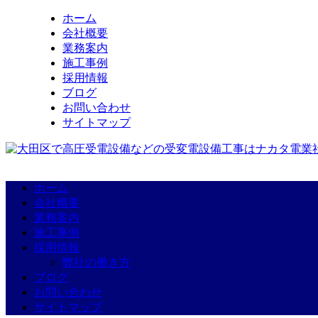
ホーム
会社概要
業務案内
施工事例
採用情報
ブログ
お問い合わせ
サイトマップ
ホーム
会社概要
業務案内
施工事例
採用情報
弊社の働き方
ブログ
お問い合わせ
サイトマップ