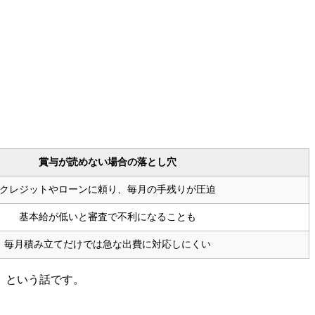
賞与が読めない場合の落とし穴
クレジットやローンに頼り、毎月の手残りが圧迫
基本給が低いと審査で不利になることも
毎月積み立てだけでは急な出費に対応しにくい
」という話です。