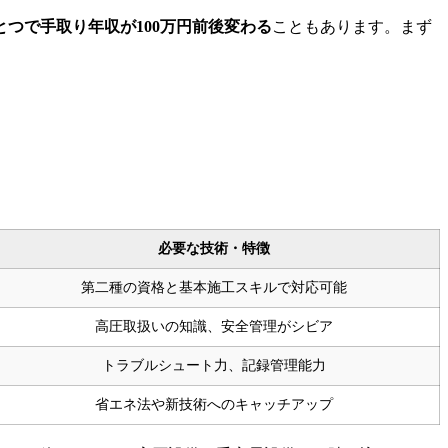
とつで手取り年収が100万円前後変わる
こともあります。まず
必要な技術・特徴
第二種の資格と基本施工スキルで対応可能
高圧取扱いの知識、安全管理がシビア
トラブルシュート力、記録管理能力
省エネ法や新技術へのキャッチアップ